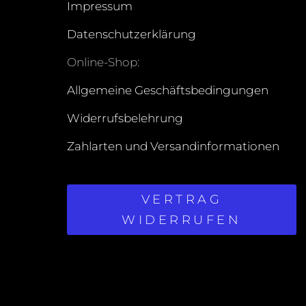
Impressum
Datenschutzerklärung
Online-Shop:
Allgemeine Geschäftsbedingungen
Widerrufsbelehrung
Zahlarten und Versandinformationen
VERTRAG
WIDERRUFEN