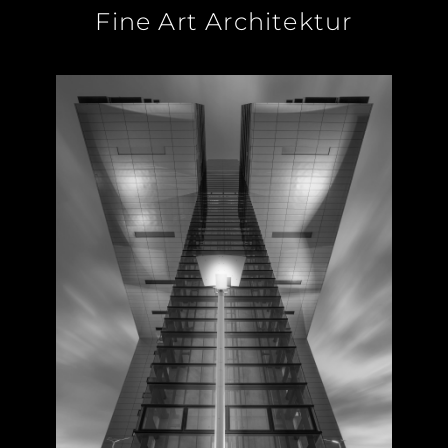
Fine Art Architektur