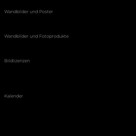
Wandbilder und Poster
Wandbilder und Fotoprodukte
Bildlizenzen
Kalender