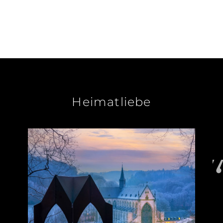
Heimatliebe