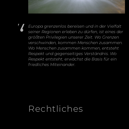
Europa grenzenlos bereisen und in der Vielfalt
seiner Regionen erleben zu dürfen, ist eines der
größten Privilegien unserer Zeit. Wo Grenzen
verschwinden, kommen Menschen zusammen.
Wo Menschen zusammen kommen, entsteht
Respekt und gegenseitiges Verständnis. Wo
Respekt entsteht, erwächst die Basis für ein
friedliches Miteinander.
Rechtliches