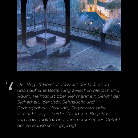
Der Begriff Heimat verweist der Definition
nach auf eine Beziehung zwischen Mensch und
Raum. Heimat ist aber viel mehr: ein Gefühl der
Sicherheit, Identität, Sehnsucht und
Geborgenheit. Herkunft, Gegenwart oder
vielleicht sogar beides. Kaum ein Begriff ist so
von Individualität und dem persönlichen Gefühl
des zu Hause seins geprägt.