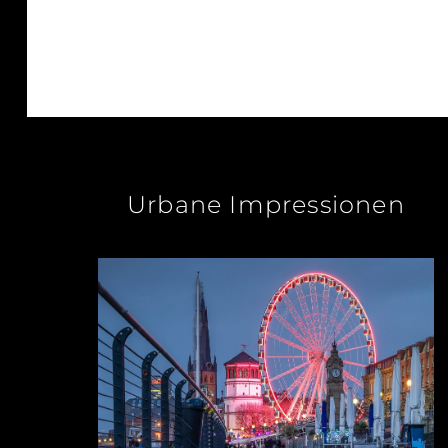
Urbane Impressionen