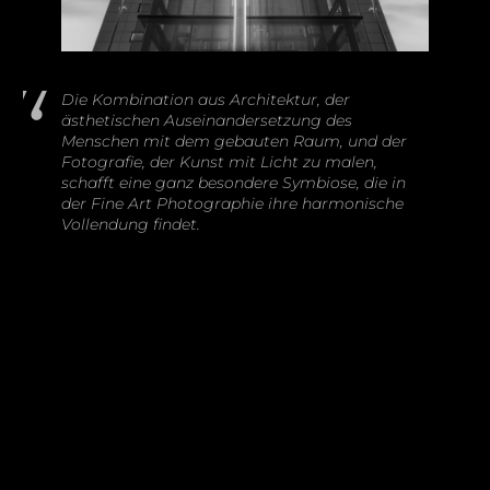
Die Kombination aus Architektur, der
ästhetischen Auseinandersetzung des
Menschen mit dem gebauten Raum, und der
Fotografie, der Kunst mit Licht zu malen,
schafft eine ganz besondere Symbiose, die in
der Fine Art Photographie ihre harmonische
Vollendung findet.