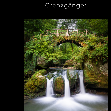
Grenzgänger