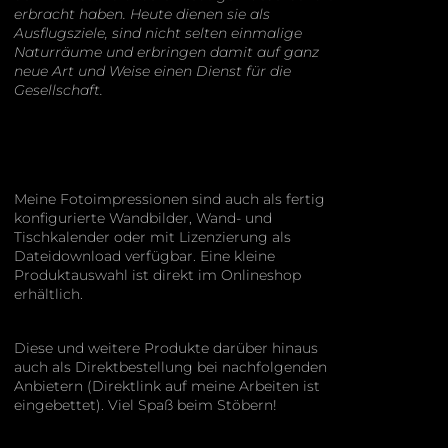
erbracht haben. Heute dienen sie als
Ausflugsziele, sind nicht selten einmalige
Naturräume und erbringen damit auf ganz
neue Art und Weise einen Dienst für die
Gesellschaft.
Meine Fotoimpressionen sind auch als fertig
konfigurierte Wandbilder, Wand- und
Tischkalender oder mit Lizenzierung als
Dateidownload verfügbar. Eine kleine
Produktauswahl ist direkt im Onlineshop
erhältlich.
Diese und weitere Produkte darüber hinaus
auch als Direktbestellung bei nachfolgenden
Anbietern (Direktlink auf meine Arbeiten ist
eingebettet). Viel Spaß beim Stöbern!