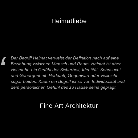
Heimatliebe
Der Begriff Heimat verweist der Definition nach auf eine
Beziehung zwischen Mensch und Raum. Heimat ist aber
viel mehr: ein Gefühl der Sicherheit, Identität, Sehnsucht
und Geborgenheit. Herkunft, Gegenwart oder vielleicht
sogar beides. Kaum ein Begriff ist so von Individualität und
dem persönlichen Gefühl des zu Hause seins geprägt.
Fine Art Architektur