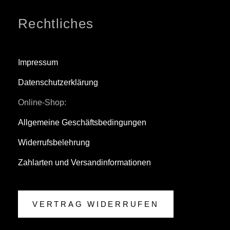
Rechtliches
Impressum
Datenschutzerklärung
Online-Shop:
Allgemeine Geschäftsbedingungen
Widerrufsbelehrung
Zahlarten und Versandinformationen
VERTRAG WIDERRUFEN