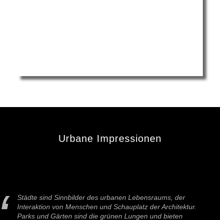
Urbane Impressionen
Städte sind Sinnbilder des urbanen Lebensraums, der
Interaktion von Menschen und Schauplatz der Architektur.
Parks und Gärten sind die grünen Lungen und bieten