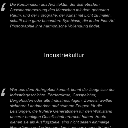
Die Kombination aus Architektur, der ästhetischen
Auseinandersetzung des Menschen mit dem gebauten
Raum, und der Fotografie, der Kunst mit Licht zu malen,
schafft eine ganz besondere Symbiose, die in der Fine Art
Photographie ihre harmonische Vollendung findet.
Industriekultur
Wer aus dem Ruhrgebiet kommt, kennt die Zeugnisse der
Industriegeschichte: Fördertürme, Gasspeicher,
Bergehalden oder alte Industrieanlagen. Zumeist weithin
sichtbare Landmarken und stumme Zeugen für die
Leistungen, die frühere Generationen für den Wohlstand
unserer heutigen Gesellschaft erbracht haben. Heute
dienen sie als Ausflugsziele, sind nicht selten einmalige
Naturräume und erbringen damit auf ganz neue Art und