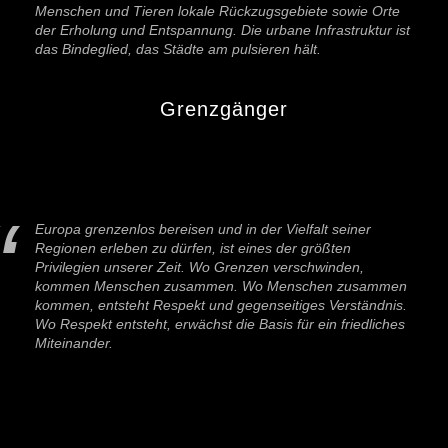
Menschen und Tieren lokale Rückzugsgebiete sowie Orte
der Erholung und Entspannung. Die urbane Infrastruktur ist
das Bindeglied, das Städte am pulsieren hält.
Grenzgänger
Europa grenzenlos bereisen und in der Vielfalt seiner
Regionen erleben zu dürfen, ist eines der größten
Privilegien unserer Zeit. Wo Grenzen verschwinden,
kommen Menschen zusammen. Wo Menschen zusammen
kommen, entsteht Respekt und gegenseitiges Verständnis.
Wo Respekt entsteht, erwächst die Basis für ein friedliches
Miteinander.