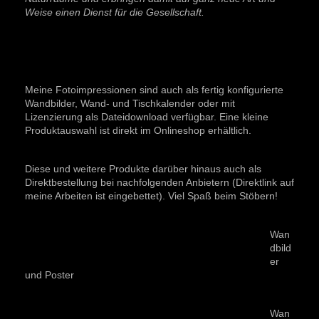
Weise einen Dienst für die Gesellschaft.
Meine Fotoimpressionen sind auch als fertig konfigurierte
Wandbilder, Wand- und Tischkalender oder mit
Lizenzierung als Dateidownload verfügbar. Eine kleine
Produktauswahl ist direkt im Onlineshop erhältlich.
Diese und weitere Produkte darüber hinaus auch als
Direktbestellung bei nachfolgenden Anbietern (Direktlink auf
meine Arbeiten ist eingebettet). Viel Spaß beim Stöbern!
Wan
dbild
er
und Poster
Wan