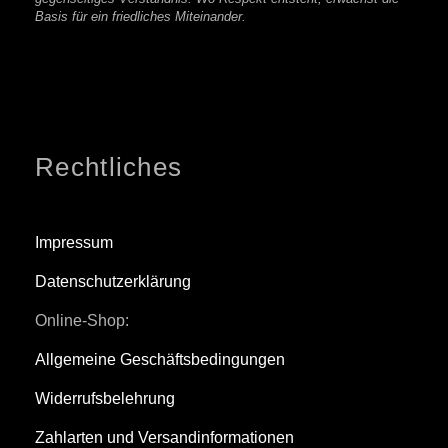
Basis für ein friedliches Miteinander.
Rechtliches
Impressum
Datenschutzerklärung
Online-Shop:
Allgemeine Geschäftsbedingungen
Widerrufsbelehrung
Zahlarten und Versandinformationen