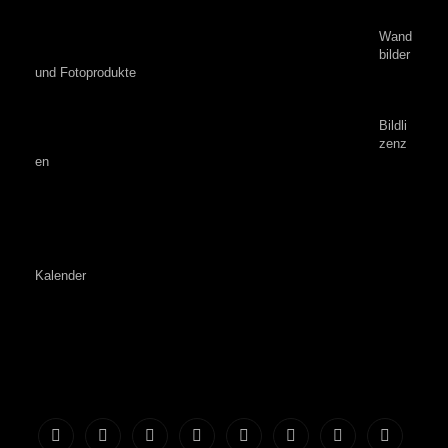
Wand
bilder
und Fotoprodukte
Bildli
zenz
en
Kalender