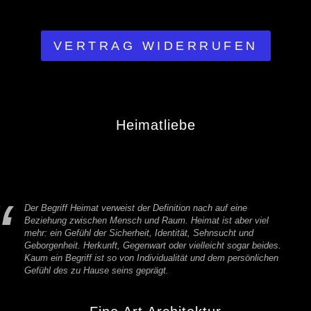
VERTRAG WIDERRUFEN
Heimatliebe
Der Begriff Heimat verweist der Definition nach auf eine
Beziehung zwischen Mensch und Raum. Heimat ist aber viel
mehr: ein Gefühl der Sicherheit, Identität, Sehnsucht und
Geborgenheit. Herkunft, Gegenwart oder vielleicht sogar beides.
Kaum ein Begriff ist so von Individualität und dem persönlichen
Gefühl des zu Hause seins geprägt.