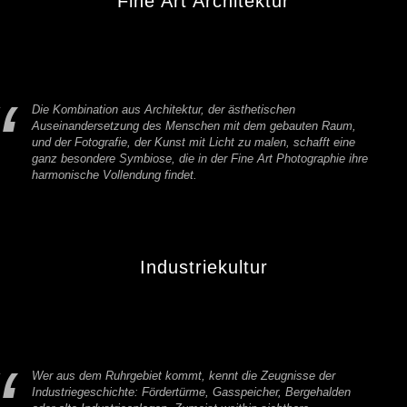
Fine Art Architektur
Die Kombination aus Architektur, der ästhetischen
Auseinandersetzung des Menschen mit dem gebauten Raum,
und der Fotografie, der Kunst mit Licht zu malen, schafft eine
ganz besondere Symbiose, die in der Fine Art Photographie ihre
harmonische Vollendung findet.
Industriekultur
Wer aus dem Ruhrgebiet kommt, kennt die Zeugnisse der
Industriegeschichte: Fördertürme, Gasspeicher, Bergehalden