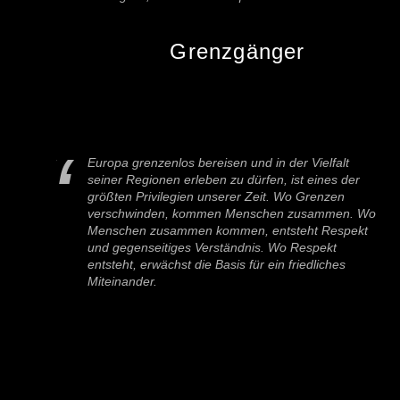
Grenzgänger
Europa grenzenlos bereisen und in der Vielfalt
seiner Regionen erleben zu dürfen, ist eines der
größten Privilegien unserer Zeit. Wo Grenzen
verschwinden, kommen Menschen zusammen. Wo
Menschen zusammen kommen, entsteht Respekt
und gegenseitiges Verständnis. Wo Respekt
entsteht, erwächst die Basis für ein friedliches
Miteinander.