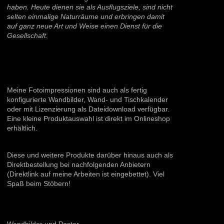
haben. Heute dienen sie als Ausflugsziele, sind nicht
selten einmalige Naturräume und erbringen damit
auf ganz neue Art und Weise einen Dienst für die
Gesellschaft.
Meine Fotoimpressionen sind auch als fertig
konfigurierte Wandbilder, Wand- und Tischkalender
oder mit Lizenzierung als Dateidownload verfügbar.
Eine kleine Produktauswahl ist direkt im Onlineshop
erhältlich.
Diese und weitere Produkte darüber hinaus auch als
Direktbestellung bei nachfolgenden Anbietern
(Direktlink auf meine Arbeiten ist eingebettet). Viel
Spaß beim Stöbern!