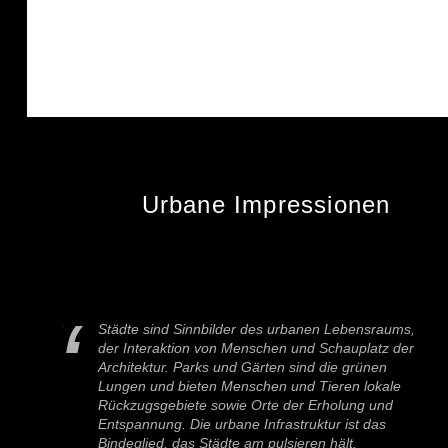
Urbane Impressionen
Städte sind Sinnbilder des urbanen Lebensraums,
der Interaktion von Menschen und Schauplatz der
Architektur. Parks und Gärten sind die grünen
Lungen und bieten Menschen und Tieren lokale
Rückzugsgebiete sowie Orte der Erholung und
Entspannung. Die urbane Infrastruktur ist das
Bindeglied, das Städte am pulsieren hält.