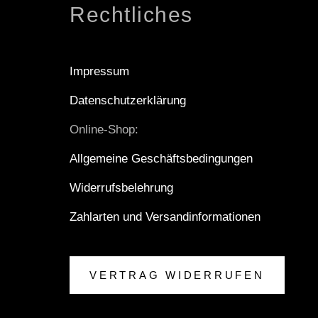
Rechtliches
Impressum
Datenschutzerklärung
Online-Shop:
Allgemeine Geschäftsbedingungen
Widerrufsbelehrung
Zahlarten und Versandinformationen
VERTRAG WIDERRUFEN