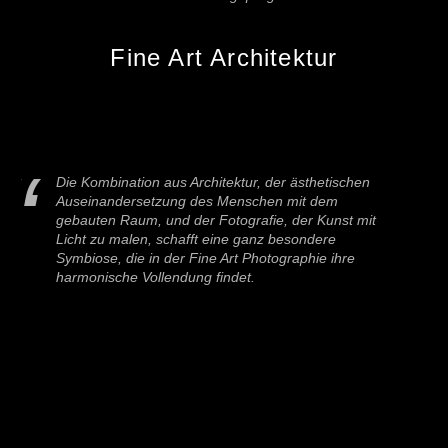
Fine Art Architektur
Die Kombination aus Architektur, der ästhetischen
Auseinandersetzung des Menschen mit dem
gebauten Raum, und der Fotografie, der Kunst mit
Licht zu malen, schafft eine ganz besondere
Symbiose, die in der Fine Art Photographie ihre
harmonische Vollendung findet.