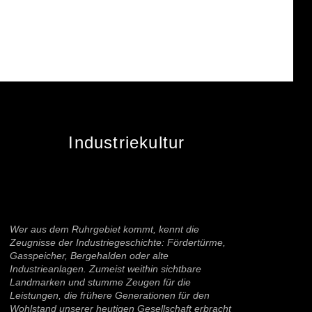
Industriekultur
Wer aus dem Ruhrgebiet kommt, kennt die
Zeugnisse der Industriegeschichte: Fördertürme,
Gasspeicher, Bergehalden oder alte
Industrieanlagen. Zumeist weithin sichtbare
Landmarken und stumme Zeugen für die
Leistungen, die frühere Generationen für den
Wohlstand unserer heutigen Gesellschaft erbracht