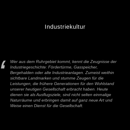
Industriekultur
Wer aus dem Ruhrgebiet kommt, kennt die Zeugnisse der
Industriegeschichte: Fördertürme, Gasspeicher,
Bergehalden oder alte Industrieanlagen. Zumeist weithin
sichtbare Landmarken und stumme Zeugen für die
Leistungen, die frühere Generationen für den Wohlstand
unserer heutigen Gesellschaft erbracht haben. Heute
dienen sie als Ausflugsziele, sind nicht selten einmalige
Naturräume und erbringen damit auf ganz neue Art und
Weise einen Dienst für die Gesellschaft.