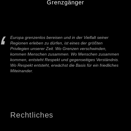
Grenzgänger
Europa grenzenlos bereisen und in der Vielfalt seiner
Regionen erleben zu dürfen, ist eines der größten
Privilegien unserer Zeit. Wo Grenzen verschwinden,
kommen Menschen zusammen. Wo Menschen zusammen
kommen, entsteht Respekt und gegenseitiges Verständnis.
Wo Respekt entsteht, erwächst die Basis für ein friedliches
Miteinander.
Rechtliches