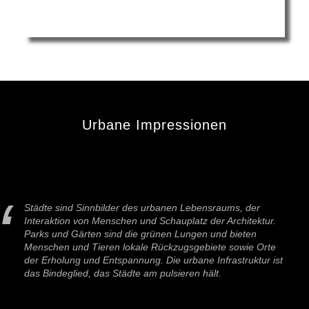
Urbane Impressionen
Städte sind Sinnbilder des urbanen Lebensraums, der
Interaktion von Menschen und Schauplatz der Architektur.
Parks und Gärten sind die grünen Lungen und bieten
Menschen und Tieren lokale Rückzugsgebiete sowie Orte
der Erholung und Entspannung. Die urbane Infrastruktur ist
das Bindeglied, das Städte am pulsieren hält.