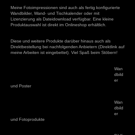
Meine Fotoimpressionen sind auch als fertig konfigurierte
Wandbilder, Wand- und Tischkalender oder mit
Lizenzierung als Dateidownload verfügbar. Eine kleine
Produktauswahl ist direkt im Onlineshop erhältlich.
Diese und weitere Produkte darüber hinaus auch als
Direktbestellung bei nachfolgenden Anbietern (Direktlink auf
meine Arbeiten ist eingebettet). Viel Spaß beim Stöbern!
Wan
dbild
er
und Poster
Wan
dbild
er
und Fotoprodukte