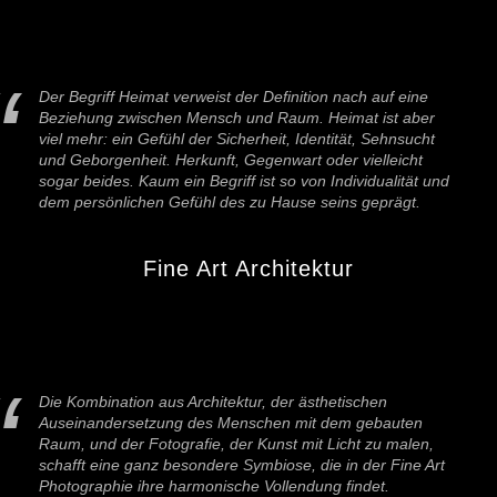
Der Begriff Heimat verweist der Definition nach auf eine
Beziehung zwischen Mensch und Raum. Heimat ist aber
viel mehr: ein Gefühl der Sicherheit, Identität, Sehnsucht
und Geborgenheit. Herkunft, Gegenwart oder vielleicht
sogar beides. Kaum ein Begriff ist so von Individualität und
dem persönlichen Gefühl des zu Hause seins geprägt.
Fine Art Architektur
Die Kombination aus Architektur, der ästhetischen
Auseinandersetzung des Menschen mit dem gebauten
Raum, und der Fotografie, der Kunst mit Licht zu malen,
schafft eine ganz besondere Symbiose, die in der Fine Art
Photographie ihre harmonische Vollendung findet.