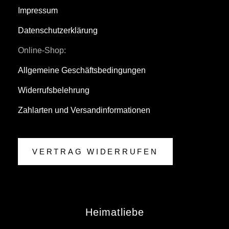
Impressum
Datenschutzerklärung
Online-Shop:
Allgemeine Geschäftsbedingungen
Widerrufsbelehrung
Zahlarten und Versandinformationen
VERTRAG WIDERRUFEN
Heimatliebe