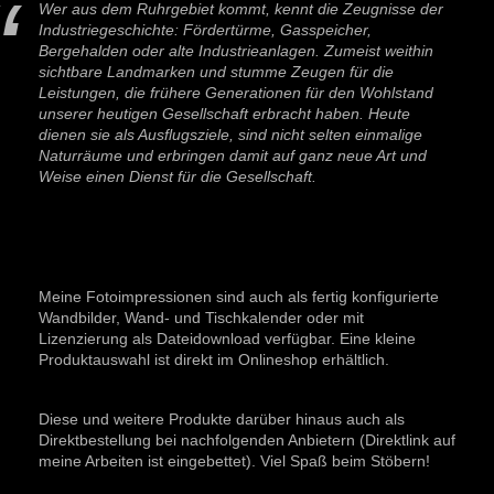
Wer aus dem Ruhrgebiet kommt, kennt die Zeugnisse der
Industriegeschichte: Fördertürme, Gasspeicher,
Bergehalden oder alte Industrieanlagen. Zumeist weithin
sichtbare Landmarken und stumme Zeugen für die
Leistungen, die frühere Generationen für den Wohlstand
unserer heutigen Gesellschaft erbracht haben. Heute
dienen sie als Ausflugsziele, sind nicht selten einmalige
Naturräume und erbringen damit auf ganz neue Art und
Weise einen Dienst für die Gesellschaft.
Meine Fotoimpressionen sind auch als fertig konfigurierte
Wandbilder, Wand- und Tischkalender oder mit
Lizenzierung als Dateidownload verfügbar. Eine kleine
Produktauswahl ist direkt im Onlineshop erhältlich.
Diese und weitere Produkte darüber hinaus auch als
Direktbestellung bei nachfolgenden Anbietern (Direktlink auf
meine Arbeiten ist eingebettet). Viel Spaß beim Stöbern!