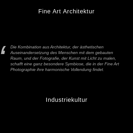
Fine Art Architektur
Die Kombination aus Architektur, der ästhetischen
Auseinandersetzung des Menschen mit dem gebauten
Raum, und der Fotografie, der Kunst mit Licht zu malen,
schafft eine ganz besondere Symbiose, die in der Fine Art
Photographie ihre harmonische Vollendung findet.
Industriekultur