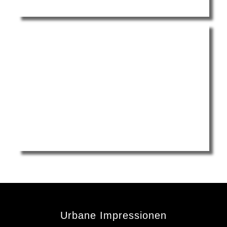
Urbane Impressionen