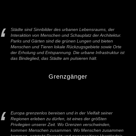
Städte sind Sinnbilder des urbanen Lebensraums, der
Interaktion von Menschen und Schauplatz der Architektur.
Parks und Gärten sind die grünen Lungen und bieten
Menschen und Tieren lokale Rückzugsgebiete sowie Orte
der Erholung und Entspannung. Die urbane Infrastruktur ist
das Bindeglied, das Städte am pulsieren hält.
Grenzgänger
Europa grenzenlos bereisen und in der Vielfalt seiner
Regionen erleben zu dürfen, ist eines der größten
Privilegien unserer Zeit. Wo Grenzen verschwinden,
kommen Menschen zusammen. Wo Menschen zusammen
kommen, entsteht Respekt und gegenseitiges Verständnis.