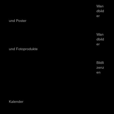
Wan
dbild
er
und Poster
Wan
dbild
er
und Fotoprodukte
Bildli
zenz
en
Kalender