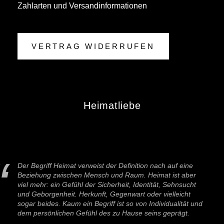
Zahlarten und Versandinformationen
VERTRAG WIDERRUFEN
Heimatliebe
Der Begriff Heimat verweist der Definition nach auf eine
Beziehung zwischen Mensch und Raum. Heimat ist aber
viel mehr: ein Gefühl der Sicherheit, Identität, Sehnsucht
und Geborgenheit. Herkunft, Gegenwart oder vielleicht
sogar beides. Kaum ein Begriff ist so von Individualität und
dem persönlichen Gefühl des zu Hause seins geprägt.