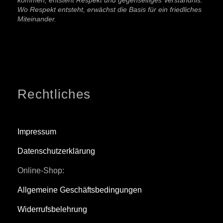
Wo Respekt entsteht, erwächst die Basis für ein friedliches
Miteinander.
Rechtliches
Impressum
Datenschutzerklärung
Online-Shop:
Allgemeine Geschäftsbedingungen
Widerrufsbelehrung