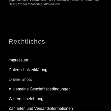
Basis für ein friedliches Miteinander.
Rechtliches
Impressum
Datenschutzerklärung
Online-Shop:
Allgemeine Geschäftsbedingungen
Widerrufsbelehrung
Zahlarten und Versandinformationen