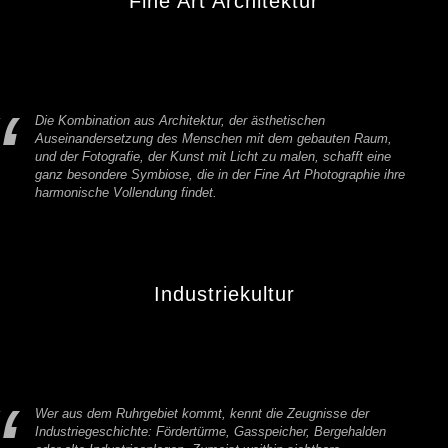
Fine Art Architektur
Die Kombination aus Architektur, der ästhetischen
Auseinandersetzung des Menschen mit dem gebauten Raum,
und der Fotografie, der Kunst mit Licht zu malen, schafft eine
ganz besondere Symbiose, die in der Fine Art Photographie ihre
harmonische Vollendung findet.
Industriekultur
Wer aus dem Ruhrgebiet kommt, kennt die Zeugnisse der
Industriegeschichte: Fördertürme, Gasspeicher, Bergehalden