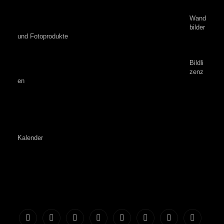
Wand
bilder
und Fotoprodukte
Bildli
zenz
en
Kalender