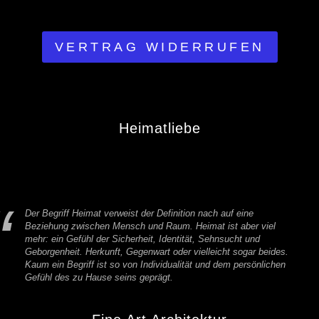
VERTRAG WIDERRUFEN
Heimatliebe
Der Begriff Heimat verweist der Definition nach auf eine
Beziehung zwischen Mensch und Raum. Heimat ist aber viel
mehr: ein Gefühl der Sicherheit, Identität, Sehnsucht und
Geborgenheit. Herkunft, Gegenwart oder vielleicht sogar beides.
Kaum ein Begriff ist so von Individualität und dem persönlichen
Gefühl des zu Hause seins geprägt.