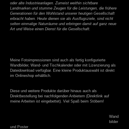
oder alte Industrieanlagen. Zumeist weithin sichtbare
Landmarken und stumme Zeugen für die Leistungen, die frühere
Generationen für den Wohlstand unserer heutigen Gesellschaft
erbracht haben. Heute dienen sie als Ausflugsziele, sind nicht
selten einmalige Naturräume und erbringen damit auf ganz neue
Art und Weise einen Dienst für die Gesellschaft.
Meine Fotoimpressionen sind auch als fertig konfigurierte
Wandbilder, Wand- und Tischkalender oder mit Lizenzierung als
Dateidownload verfügbar. Eine kleine Produktauswahl ist direkt
im Onlineshop erhältlich.
Diese und weitere Produkte darüber hinaus auch als
Direktbestellung bei nachfolgenden Anbietern (Direktlink auf
meine Arbeiten ist eingebettet). Viel Spaß beim Stöbern!
Wand
bilder
und Poster