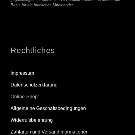
Basis für ein friedliches Miteinander.
Rechtliches
Impressum
Datenschutzerklärung
Online-Shop:
Allgemeine Geschäftsbedingungen
Widerrufsbelehrung
Zahlarten und Versandinformationen