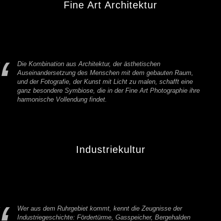
Fine Art Architektur
Die Kombination aus Architektur, der ästhetischen
Auseinandersetzung des Menschen mit dem gebauten Raum,
und der Fotografie, der Kunst mit Licht zu malen, schafft eine
ganz besondere Symbiose, die in der Fine Art Photographie ihre
harmonische Vollendung findet.
Industriekultur
Wer aus dem Ruhrgebiet kommt, kennt die Zeugnisse der
Industriegeschichte: Fördertürme, Gasspeicher, Bergehalden