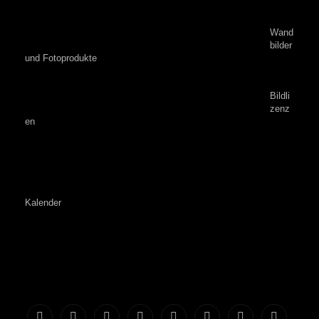
Wand
bilder
und Fotoprodukte
Bildli
zenz
en
Kalender