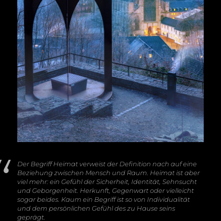
Der Begriff Heimat verweist der Definition nach auf eine
Beziehung zwischen Mensch und Raum. Heimat ist aber
viel mehr: ein Gefühl der Sicherheit, Identität, Sehnsucht
und Geborgenheit. Herkunft, Gegenwart oder vielleicht
sogar beides. Kaum ein Begriff ist so von Individualität
und dem persönlichen Gefühl des zu Hause seins
geprägt.