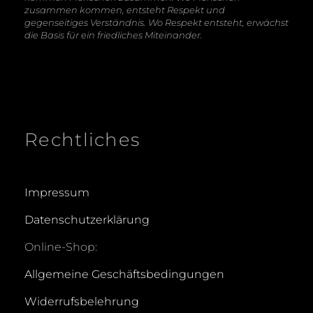
zusammen kommen, entsteht Respekt und
gegenseitiges Verständnis. Wo Respekt entsteht, erwächst
die Basis für ein friedliches Miteinander.
Rechtliches
Impressum
Datenschutzerklärung
Online-Shop:
Allgemeine Geschäftsbedingungen
Widerrufsbelehrung