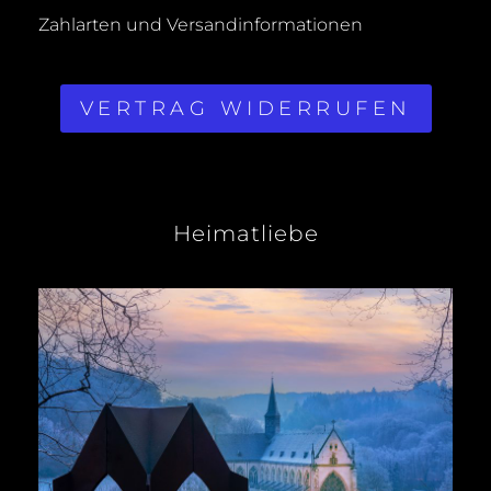
Zahlarten und Versandinformationen
VERTRAG WIDERRUFEN
Heimatliebe