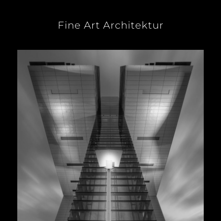
Fine Art Architektur